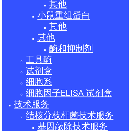
其他
小鼠重组蛋白
其他
其他
酶和抑制剂
工具酶
试剂盒
细胞系
细胞因子ELISA 试剂盒
技术服务
结核分枝杆菌技术服务
基因敲除技术服务