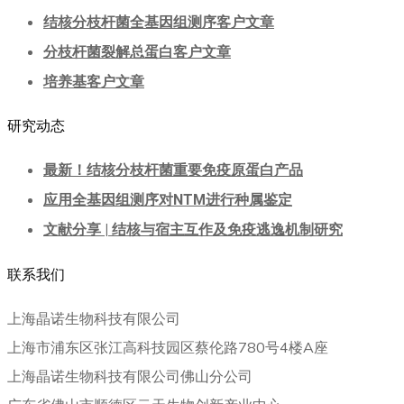
结核分枝杆菌全基因组测序客户文章
分枝杆菌裂解总蛋白客户文章
培养基客户文章
研究动态
最新！结核分枝杆菌重要免疫原蛋白产品
应用全基因组测序对NTM进行种属鉴定
文献分享 | 结核与宿主互作及免疫逃逸机制研究
联系我们
上海晶诺生物科技有限公司
上海市浦东区张江高科技园区蔡伦路780号4楼A座
上海晶诺生物科技有限公司佛山分公司