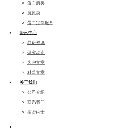
蛋白酶类
抗原类
蛋白定制服务
资讯中心
晶诺资讯
研究动态
客户文章
科普文章
关于我们
公司介绍
联系我们
招贤纳士