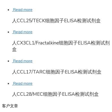
Read more
人CCL25/TECK细胞因子ELISA检测试剂盒
Read more
人CX3CL1/Fractalkine细胞因子ELISA检测试剂
盒
Read more
人CCL17/TARC细胞因子ELISA检测试剂盒
Read more
人CCL28/MEC细胞因子ELISA检测试剂盒
客户文章