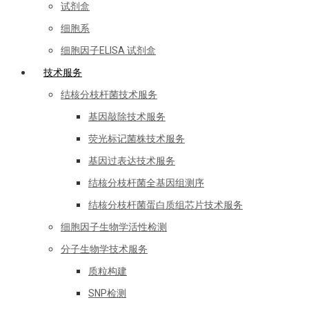
试剂盒
细胞系
细胞因子ELISA 试剂盒
技术服务
结核分枝杆菌技术服务
基因敲除技术服务
荧光标记菌株技术服务
基因过表达技术服务
结核分枝杆菌全基因组测序
结核分枝杆菌蛋白质组芯片技术服务
细胞因子生物学活性检测
分子生物学技术服务
质粒构建
SNP检测