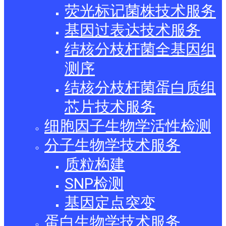
荧光标记菌株技术服务
基因过表达技术服务
结核分枝杆菌全基因组
测序
结核分枝杆菌蛋白质组
芯片技术服务
细胞因子生物学活性检测
分子生物学技术服务
质粒构建
SNP检测
基因定点突变
蛋白生物学技术服务