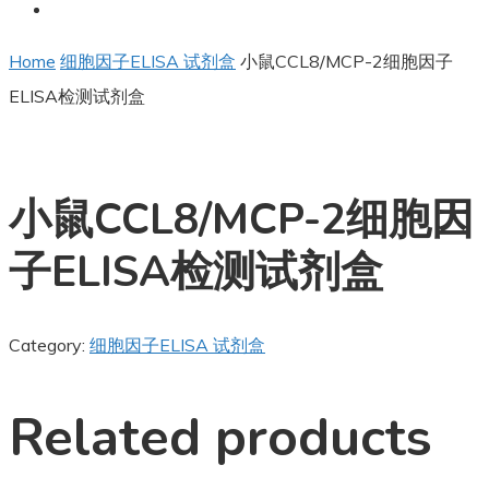
Home
细胞因子ELISA 试剂盒
小鼠CCL8/MCP-2细胞因子
ELISA检测试剂盒
小鼠CCL8/MCP-2细胞因
子ELISA检测试剂盒
Category:
细胞因子ELISA 试剂盒
Related products