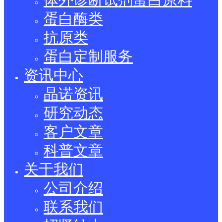
蛋白酶类
抗原类
蛋白定制服务
资讯中心
晶诺资讯
研究动态
客户文章
科普文章
关于我们
公司介绍
联系我们