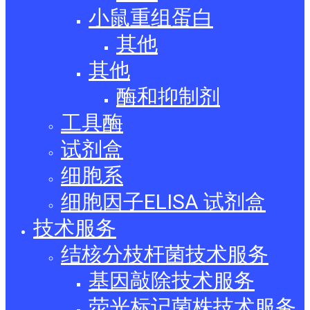
小鼠重组蛋白
其他
其他
酶和抑制剂
工具酶
试剂盒
细胞系
细胞因子ELISA 试剂盒
技术服务
结核分枝杆菌技术服务
基因敲除技术服务
荧光标记菌株技术服务