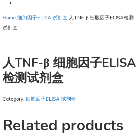
Home
细胞因子ELISA 试剂盒
人TNF-β 细胞因子ELISA检测
试剂盒
人TNF-β 细胞因子ELISA
检测试剂盒
Category:
细胞因子ELISA 试剂盒
Related products