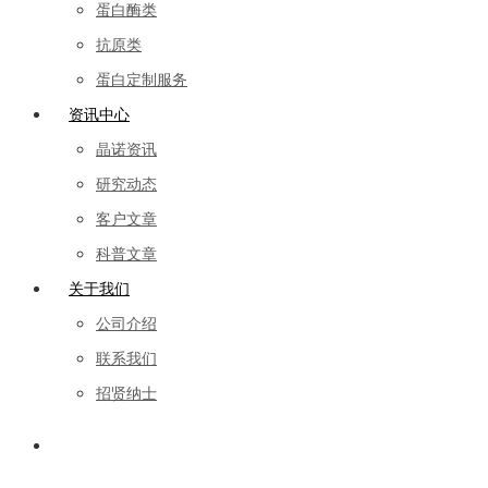
蛋白酶类
抗原类
蛋白定制服务
资讯中心
晶诺资讯
研究动态
客户文章
科普文章
关于我们
公司介绍
联系我们
招贤纳士