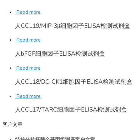
Read more
人CCL19/MIP-3β细胞因子ELISA检测试剂盒
Read more
人bFGF细胞因子ELISA检测试剂盒
Read more
人CCL18/DC-CK1细胞因子ELISA检测试剂盒
Read more
人CCL17/TARC细胞因子ELISA检测试剂盒
客户文章
结核分枝杆菌全基因组测序客户文章