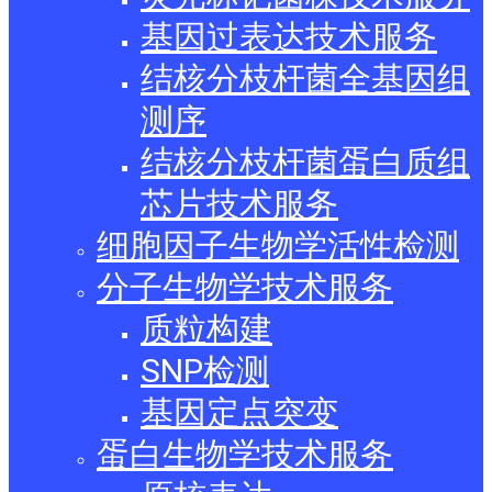
基因过表达技术服务
结核分枝杆菌全基因组
测序
结核分枝杆菌蛋白质组
芯片技术服务
细胞因子生物学活性检测
分子生物学技术服务
质粒构建
SNP检测
基因定点突变
蛋白生物学技术服务