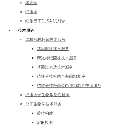
试剂盒
细胞系
细胞因子ELISA 试剂盒
技术服务
结核分枝杆菌技术服务
基因敲除技术服务
荧光标记菌株技术服务
基因过表达技术服务
结核分枝杆菌全基因组测序
结核分枝杆菌蛋白质组芯片技术服务
细胞因子生物学活性检测
分子生物学技术服务
质粒构建
SNP检测