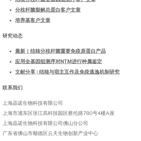
分枝杆菌裂解总蛋白客户文章
培养基客户文章
研究动态
最新！结核分枝杆菌重要免疫原蛋白产品
应用全基因组测序对NTM进行种属鉴定
文献分享 | 结核与宿主互作及免疫逃逸机制研究
联系我们
上海晶诺生物科技有限公司
上海市浦东区张江高科技园区蔡伦路780号4楼A座
上海晶诺生物科技有限公司佛山分公司
广东省佛山市顺德区云天生物创新产业中心