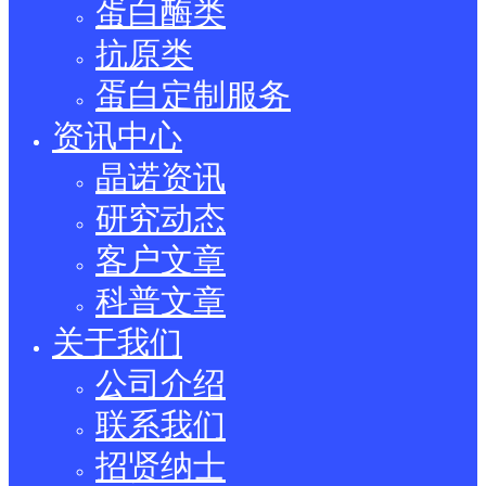
蛋白酶类
抗原类
蛋白定制服务
资讯中心
晶诺资讯
研究动态
客户文章
科普文章
关于我们
公司介绍
联系我们
招贤纳士