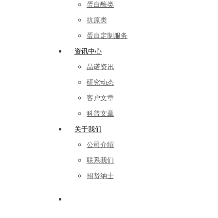
蛋白酶类
抗原类
蛋白定制服务
资讯中心
晶诺资讯
研究动态
客户文章
科普文章
关于我们
公司介绍
联系我们
招贤纳士