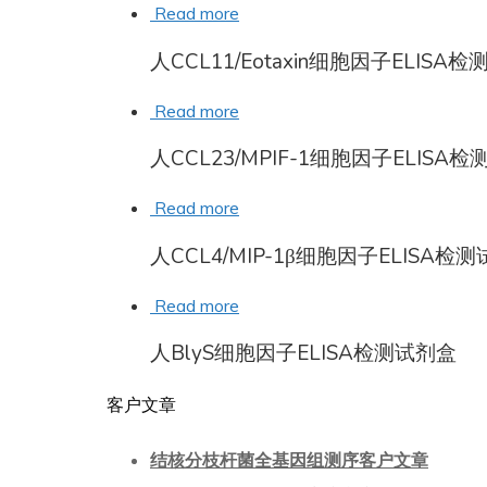
Read more
人CCL11/Eotaxin细胞因子ELISA
Read more
人CCL23/MPIF-1细胞因子ELISA
Read more
人CCL4/MIP-1β细胞因子ELISA检
Read more
人BlyS细胞因子ELISA检测试剂盒
客户文章
结核分枝杆菌全基因组测序客户文章