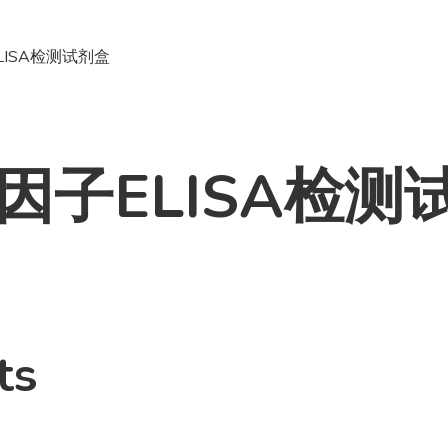
ELISA检测试剂盒
细胞因子ELISA检
ts