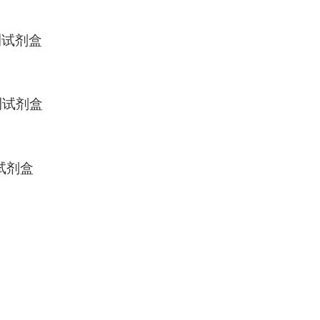
检测试剂盒
检测试剂盒
测试剂盒