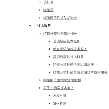
试剂盒
细胞系
细胞因子ELISA 试剂盒
技术服务
结核分枝杆菌技术服务
基因敲除技术服务
荧光标记菌株技术服务
基因过表达技术服务
结核分枝杆菌全基因组测序
结核分枝杆菌蛋白质组芯片技术服务
细胞因子生物学活性检测
分子生物学技术服务
质粒构建
SNP检测