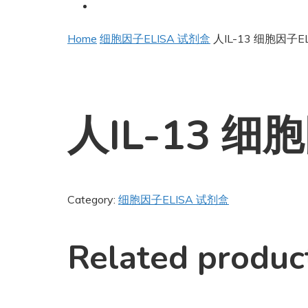
Home
细胞因子ELISA 试剂盒
人IL-13 细胞因子
人IL-13 
Category:
细胞因子ELISA 试剂盒
Related produc