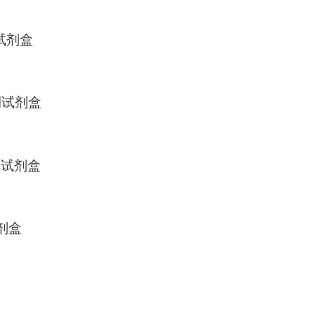
测试剂盒
检测试剂盒
检测试剂盒
试剂盒