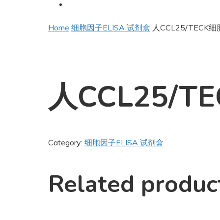
Home
细胞因子ELISA 试剂盒
人CCL25/TECK
人CCL25/
Category:
细胞因子ELISA 试剂盒
Related produc