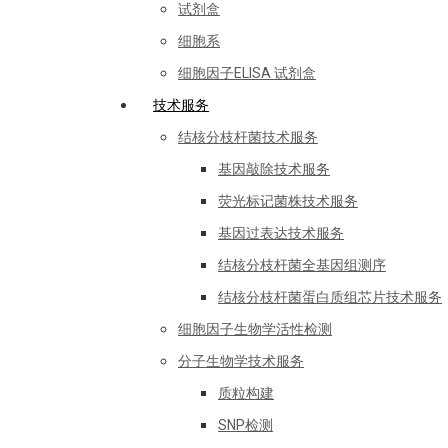
试剂盒
细胞系
细胞因子ELISA 试剂盒
技术服务
结核分枝杆菌技术服务
基因敲除技术服务
荧光标记菌株技术服务
基因过表达技术服务
结核分枝杆菌全基因组测序
结核分枝杆菌蛋白质组芯片技术服务
细胞因子生物学活性检测
分子生物学技术服务
质粒构建
SNP检测