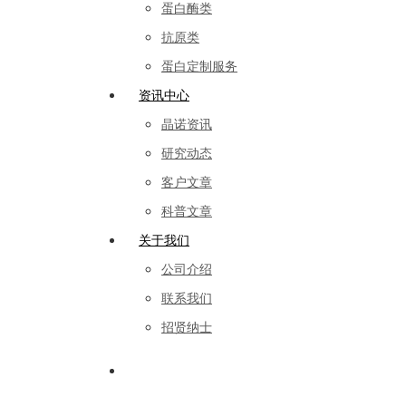
蛋白酶类
抗原类
蛋白定制服务
资讯中心
晶诺资讯
研究动态
客户文章
科普文章
关于我们
公司介绍
联系我们
招贤纳士