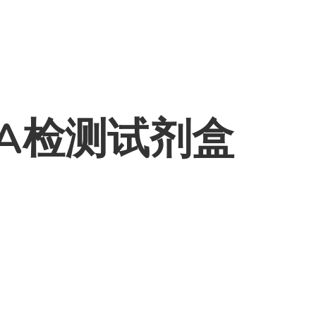
ISA检测试剂盒