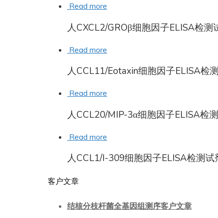
Read more
人CXCL2/GROβ细胞因子ELISA检
Read more
人CCL11/Eotaxin细胞因子ELISA
Read more
人CCL20/MIP-3α细胞因子ELISA
Read more
人CCL1/I-309细胞因子ELISA检测
客户文章
结核分枝杆菌全基因组测序客户文章