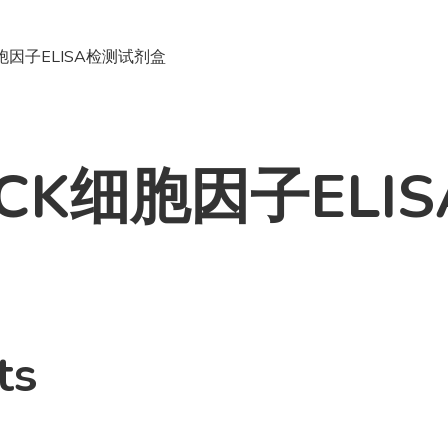
细胞因子ELISA检测试剂盒
TECK细胞因子EL
ts